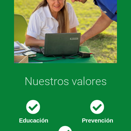
Nuestros valores
Educación
Prevención