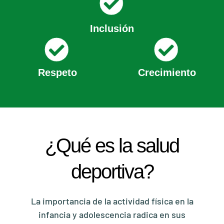
Inclusión
Respeto
Crecimiento
¿Qué es la salud
deportiva?
La importancia de la actividad física en la
infancia y adolescencia radica en sus