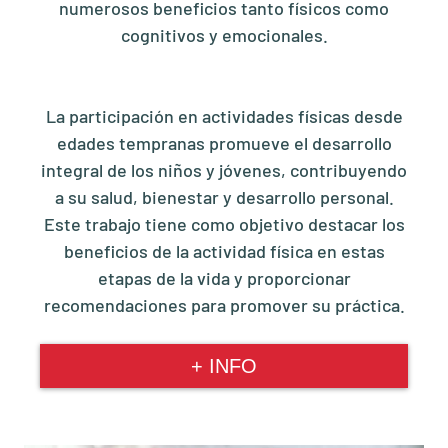
numerosos beneficios tanto físicos como
cognitivos y emocionales.
La participación en actividades físicas desde
edades tempranas promueve el desarrollo
integral de los niños y jóvenes, contribuyendo
a su salud, bienestar y desarrollo personal.
Este trabajo tiene como objetivo destacar los
beneficios de la actividad física en estas
etapas de la vida y proporcionar
recomendaciones para promover su práctica.
+ INFO