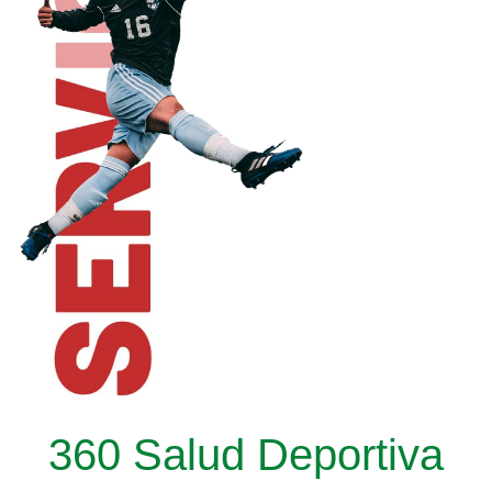
360 Salud Deportiva