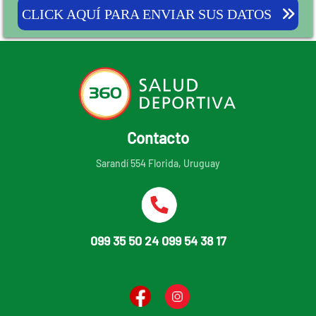
CLICK AQUÍ PARA ENVIAR SUS DATOS
Contacto
Sarandí 554 Florida, Uruguay
099 35 50 24 099 54 38 17