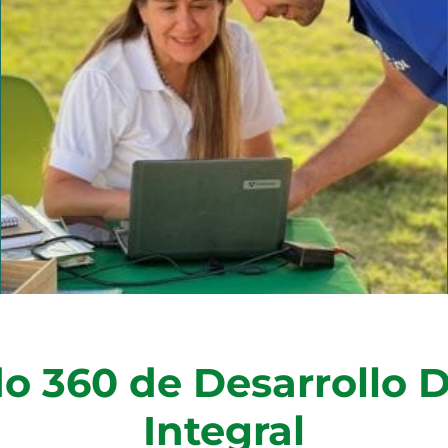
o 360 de Desarrollo 
Integral