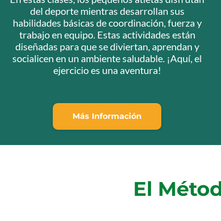
del deporte mientras desarrollan sus
habilidades básicas de coordinación, fuerza y
trabajo en equipo. Estas actividades están
diseñadas para que se diviertan, aprendan y
socialicen en un ambiente saludable. ¡Aquí, el
ejercicio es una aventura!
Más Información
El Métod