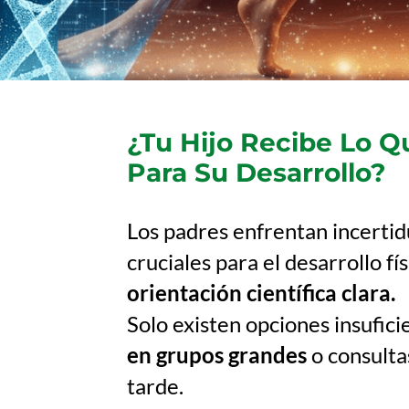
¿Tu Hijo Recibe Lo 
Para Su Desarrollo?
Los padres enfrentan incerti
cruciales para el desarrollo fís
orientación científica clara.
Solo existen opciones insufici
en grupos grandes
o consulta
tarde.