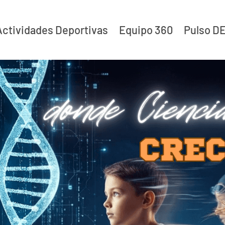
Actividades Deportivas
Equipo 360
Pulso D