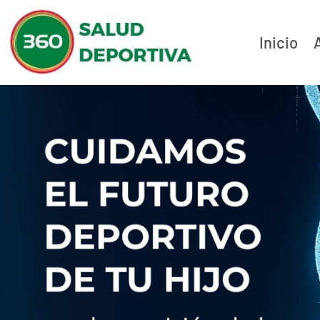
Inicio