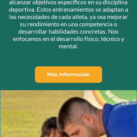
alcanzar objetivos específicos en su disciplina
deportiva. Estos entrenamientos se adaptan a
las necesidades de cada atleta, ya sea mejorar
su rendimiento en una competencia o
desarrollar habilidades concretas. Nos
enfocamos en el desarrollo físico, técnico y
mental.
Más Información