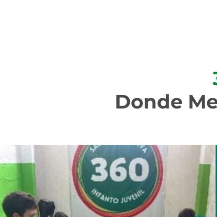
Donde Med