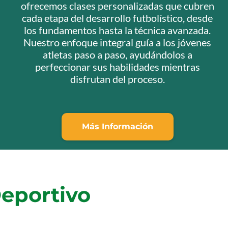
ofrecemos clases personalizadas que cubren
cada etapa del desarrollo futbolístico, desde
los fundamentos hasta la técnica avanzada.
Nuestro enfoque integral guía a los jóvenes
atletas paso a paso, ayudándolos a
perfeccionar sus habilidades mientras
disfrutan del proceso.
Más Información
Deportivo