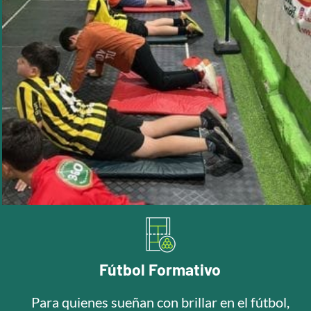
Fútbol Formativo
Para quienes sueñan con brillar en el fútbol,