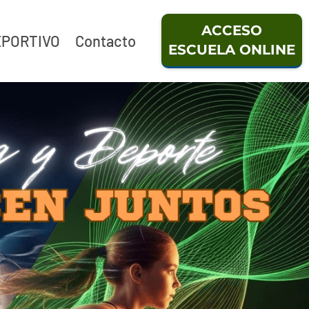
ACCESO
EPORTIVO
Contacto
ESCUELA ONLINE