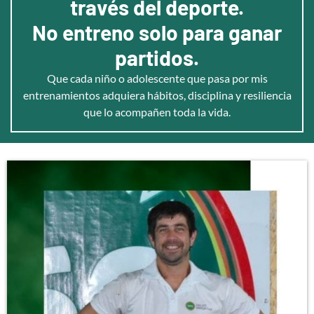
través del deporte.
No entreno solo para ganar
partidos.
Que cada niño o adolescente que pasa por mis
entrenamientos adquiera hábitos, disciplina y resiliencia
que lo acompañen toda la vida.