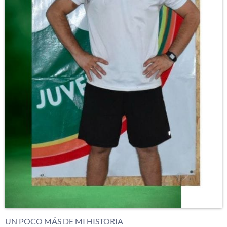
UN POCO MÁS DE MI HISTORIA