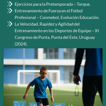
Ejercicios para la Pretemporada – Torque.
Entrenamiento de Fuerza en el Fútbol
Profesional – Conmebol, Evolución Educación.
La Velocidad, Rapidez y Agilidad del
Entrenamiento en los Deportes de Equipo – XI
Congreso de Punta, Punta del Este, Uruguay
(2024).