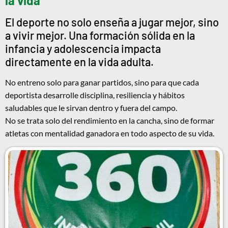
la vida
El deporte no solo enseña a jugar mejor, sino
a vivir mejor. Una formación sólida en la
infancia y adolescencia impacta
directamente en la vida adulta.
No entreno solo para ganar partidos, sino para que cada
deportista desarrolle disciplina, resiliencia y hábitos
saludables que le sirvan dentro y fuera del campo.
No se trata solo del rendimiento en la cancha, sino de formar
atletas con mentalidad ganadora en todo aspecto de su vida.