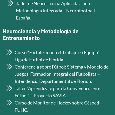
Taller de Neurociencia Aplicada a una
Metodología Integrada – Neurofootball
España.
Neurociencia y Metodología de
Entrenamiento
Curso “Fortaleciendo el Trabajo en Equipo” –
Liga de Fútbol de Florida.
Conferencia sobre Fútbol: Sistema y Modelo de
Juegos, Formación Integral del Futbolista –
Intendencia Departamental de Florida.
Taller “Aprendizaje para la Convivencia en el
Fútbol” – Proyecto SAVIA.
Curso de Monitor de Hockey sobre Césped –
FUHC.