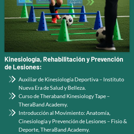
Kinesiología, Rehabilitación y Prevención
de Lesiones:
Auxiliar de Kinesiología Deportiva – Instituto
Nueva Era de Salud y Belleza.
Curso de Theraband Kinesiology Tape –
TheraBand Academy.
Introducción al Movimiento: Anatomía,
Cinesiología y Prevención de Lesiones – Fisio &
Deporte, TheraBand Academy.