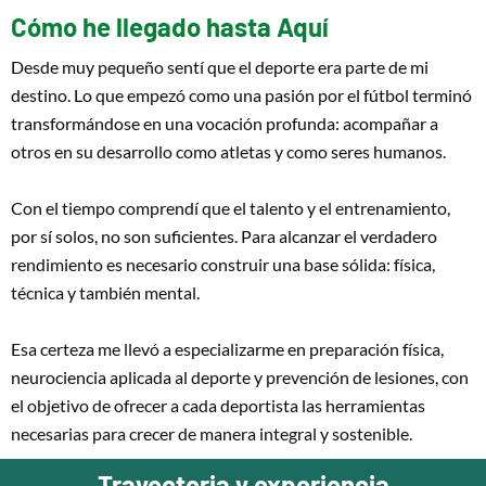
Cómo he llegado hasta Aquí
Desde muy pequeño sentí que el deporte era parte de mi
destino. Lo que empezó como una pasión por el fútbol terminó
transformándose en una vocación profunda: acompañar a
otros en su desarrollo como atletas y como seres humanos.
Con el tiempo comprendí que el talento y el entrenamiento,
por sí solos, no son suficientes. Para alcanzar el verdadero
rendimiento es necesario construir una base sólida: física,
técnica y también mental.
Esa certeza me llevó a especializarme en preparación física,
neurociencia aplicada al deporte y prevención de lesiones, con
el objetivo de ofrecer a cada deportista las herramientas
necesarias para crecer de manera integral y sostenible.
Trayectoria y experiencia