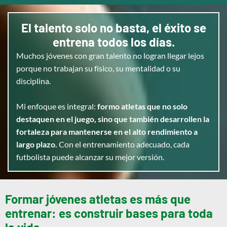
El talento solo no basta, el éxito se
entrena todos los días.
Muchos jóvenes con gran talento no logran llegar lejos
porque no trabajan su físico, su mentalidad o su
disciplina.
Mi enfoque es integral:
formo atletas que no solo
destaquen en el juego, sino que también desarrollen la
fortaleza para mantenerse en el alto rendimiento a
largo plazo.
Con el entrenamiento adecuado, cada
futbolista puede alcanzar su mejor versión.
Formar jóvenes atletas es más que
entrenar: es construir bases para toda