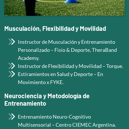
Musculación, Flexibilidad y Movilidad
Instructor de Musculación y Entrenamiento
Personalizado – Fisio & Deporte, TheraBand
Academy.
Instructor de Flexibilidad y Movilidad – Torque.
Estiramientos en Salud y Deporte – En
Movimiento x FYKE.
Neurociencia y Metodología de
Entrenamiento
Entrenamiento Neuro-Cognitivo
Multisensorial – Centro CIEMEC Argentina.