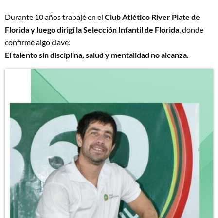
Durante 10 años trabajé en el
Club Atlético River Plate de
Florida y luego dirigí la Selección Infantil de Florida
, donde
confirmé algo clave:
El talento sin disciplina, salud y mentalidad no alcanza.