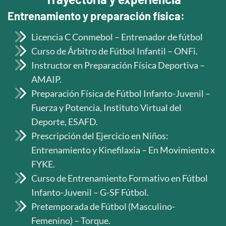
Entrenamiento y preparación física:
Licencia C Conmebol – Entrenador de fútbol
Curso de Árbitro de Fútbol Infantil – ONFi.
Instructor en Preparación Física Deportiva –
AMAIP.
Preparación Física de Fútbol Infanto-Juvenil –
Fuerza y Potencia, Instituto Virtual del
Deporte, ESAFD.
Prescripción del Ejercicio en Niños:
Entrenamiento y Kinefilaxia – En Movimiento x
FYKE.
Curso de Entrenamiento Formativo en Fútbol
Infanto-Juvenil – G-SF Fútbol.
Pretemporada de Fútbol (Masculino-
Femenino) – Torque.