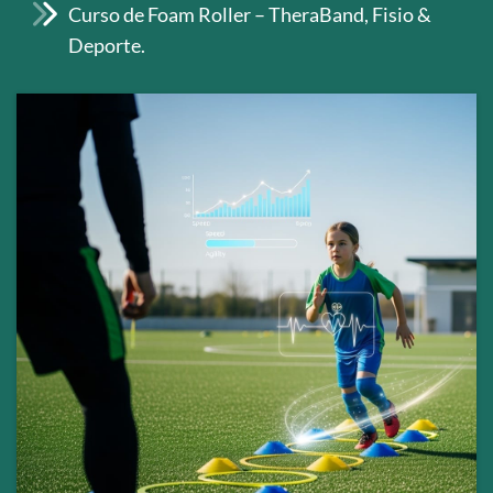
Curso de Foam Roller – TheraBand, Fisio &
Deporte.