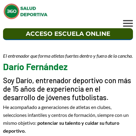
ACCESO ESCUELA ONLINE
El entrenador que forma atletas fuertes dentro y fuera de la cancha.
Darío Fernández
Soy Darío, entrenador deportivo con más
de 15 años de experiencia en el
desarrollo de jóvenes futbolistas.
He acompañado a generaciones de atletas en clubes,
selecciones infantiles y centros de formación, siempre con un
mismo objetivo:
potenciar su talento y cuidar su futuro
deportivo.