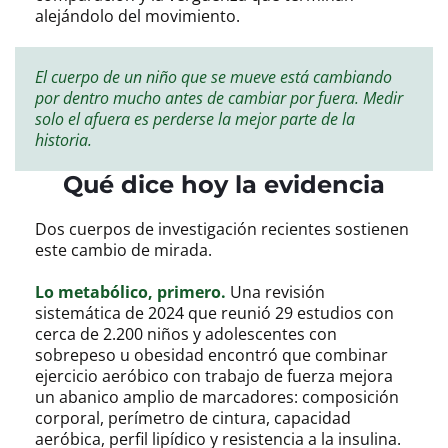
alejándolo del movimiento.
El cuerpo de un niño que se mueve está cambiando
por dentro mucho antes de cambiar por fuera. Medir
solo el afuera es perderse la mejor parte de la
historia.
Qué dice hoy la evidencia
Dos cuerpos de investigación recientes sostienen
este cambio de mirada.
Lo metabólico, primero.
Una revisión
sistemática de 2024 que reunió 29 estudios con
cerca de 2.200 niños y adolescentes con
sobrepeso u obesidad encontró que combinar
ejercicio aeróbico con trabajo de fuerza mejora
un abanico amplio de marcadores: composición
corporal, perímetro de cintura, capacidad
aeróbica, perfil lipídico y resistencia a la insulina.