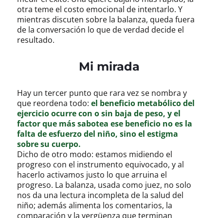
otra teme el costo emocional de intentarlo. Y
mientras discuten sobre la balanza, queda fuera
de la conversación lo que de verdad decide el
resultado.
Mi mirada
Hay un tercer punto que rara vez se nombra y
que reordena todo:
el beneficio metabólico del
ejercicio ocurre con o sin baja de peso, y el
factor que más sabotea ese beneficio no es la
falta de esfuerzo del niño, sino el estigma
sobre su cuerpo.
Dicho de otro modo: estamos midiendo el
progreso con el instrumento equivocado, y al
hacerlo activamos justo lo que arruina el
progreso. La balanza, usada como juez, no solo
nos da una lectura incompleta de la salud del
niño; además alimenta los comentarios, la
comparación y la vergüenza que terminan