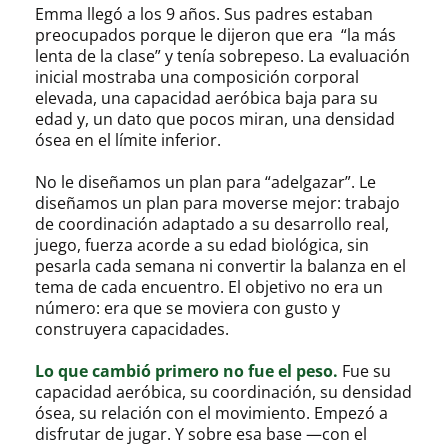
Emma llegó a los 9 años. Sus padres estaban
preocupados porque le dijeron que era “la más
lenta de la clase” y tenía sobrepeso. La evaluación
inicial mostraba una composición corporal
elevada, una capacidad aeróbica baja para su
edad y, un dato que pocos miran, una densidad
ósea en el límite inferior.
No le diseñamos un plan para “adelgazar”. Le
diseñamos un plan para moverse mejor: trabajo
de coordinación adaptado a su desarrollo real,
juego, fuerza acorde a su edad biológica, sin
pesarla cada semana ni convertir la balanza en el
tema de cada encuentro. El objetivo no era un
número: era que se moviera con gusto y
construyera capacidades.
Lo que cambió primero no fue el peso.
Fue su
capacidad aeróbica, su coordinación, su densidad
ósea, su relación con el movimiento. Empezó a
disfrutar de jugar. Y sobre esa base —con el