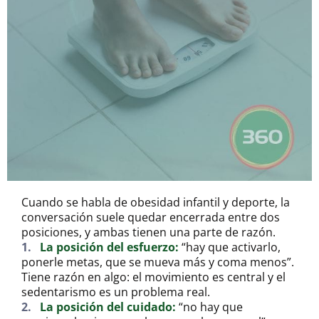
Cuando se habla de obesidad infantil y deporte, la
conversación suele quedar encerrada entre dos
posiciones, y ambas tienen una parte de razón.
1.
La posición del esfuerzo:
“hay que activarlo,
ponerle metas, que se mueva más y coma menos”.
Tiene razón en algo: el movimiento es central y el
sedentarismo es un problema real.
2.
La posición del cuidado:
“no hay que