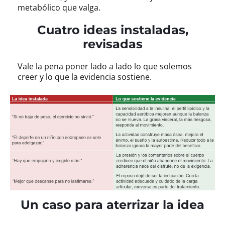
metabólico que valga.
Cuatro ideas instaladas,
revisadas
Vale la pena poner lado a lado lo que solemos
creer y lo que la evidencia sostiene.
Un caso para aterrizar la idea