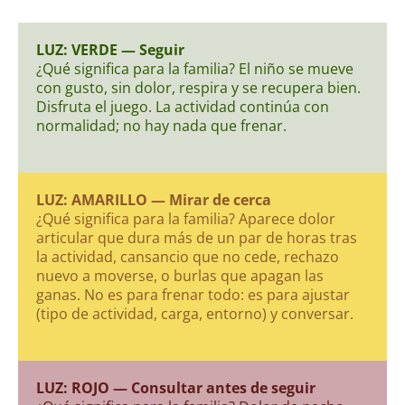
LUZ: VERDE — Seguir
¿Qué significa para la familia? El niño se mueve
con gusto, sin dolor, respira y se recupera bien.
Disfruta el juego. La actividad continúa con
normalidad; no hay nada que frenar.
LUZ: AMARILLO — Mirar de cerca
¿Qué significa para la familia? Aparece dolor
articular que dura más de un par de horas tras
la actividad, cansancio que no cede, rechazo
nuevo a moverse, o burlas que apagan las
ganas. No es para frenar todo: es para ajustar
(tipo de actividad, carga, entorno) y conversar.
LUZ: ROJO — Consultar antes de seguir