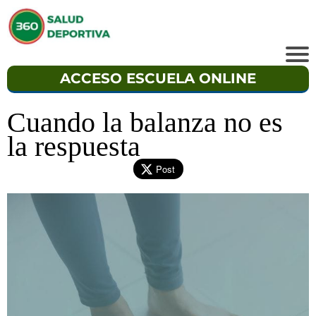
ACCESO ESCUELA ONLINE
Cuando la balanza no es
la respuesta
Post