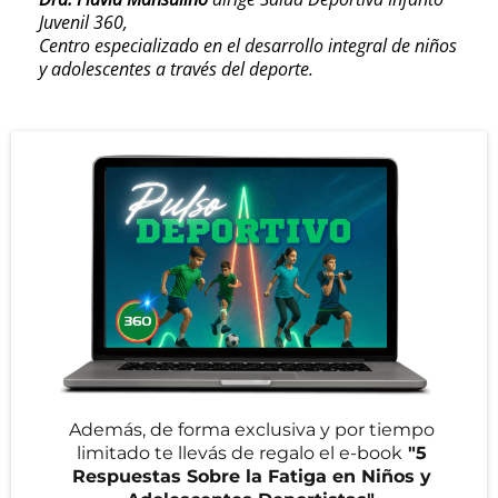
Juvenil 360,
Centro especializado en el desarrollo integral de niños
y adolescentes a través del deporte.
Además, de forma exclusiva y por tiempo
limitado te llevás de regalo el e-book
"5
Respuestas Sobre la Fatiga en Niños y