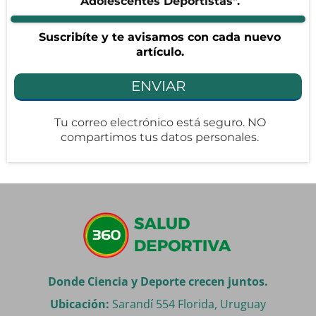
Adolescentes Deportistas".
Suscribíte y te avisamos con cada nuevo
artículo.
ENVIAR
Tu correo electrónico está seguro. NO
compartimos tus datos personales.
Donde Ciencia y Deporte crecen juntos.
Ubicación:
Sarandí 554 Florida, Uruguay