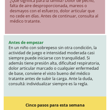
¿Qué significa para la familia? Dolor de pecho,
falta de aire desproporcionada, mareos o
desmayos con el esfuerzo, dolor articular que
no cede en días. Antes de continuar, consulta al
médico tratante.
Antes de empezar
En un niño con sobrepeso sin otra condición, la
actividad de juego e intensidad moderada casi
siempre puede iniciarse con tranquilidad. Si
además tiene presión alta, dificultad respiratoria,
dolor articular marcado o cualquier enfermedad
de base, conviene el visto bueno del médico
tratante antes de subir la carga. Ante la duda,
consultá: individualizar siempre es la regla.
Cinco pasos para esta semana