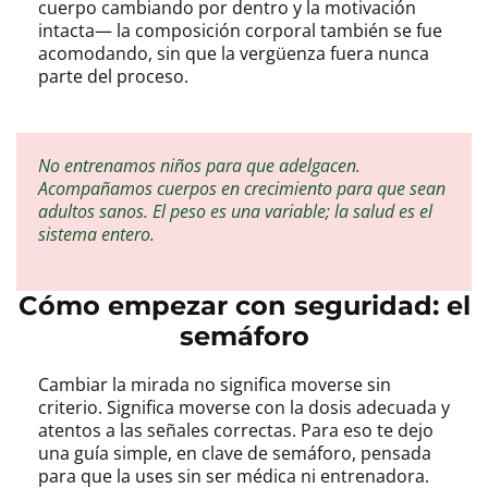
cuerpo cambiando por dentro y la motivación
intacta— la composición corporal también se fue
acomodando, sin que la vergüenza fuera nunca
parte del proceso.
No entrenamos niños para que adelgacen.
Acompañamos cuerpos en crecimiento para que sean
adultos sanos. El peso es una variable; la salud es el
sistema entero.
Cómo empezar con seguridad: el
semáforo
Cambiar la mirada no significa moverse sin
criterio. Significa moverse con la dosis adecuada y
atentos a las señales correctas. Para eso te dejo
una guía simple, en clave de semáforo, pensada
para que la uses sin ser médica ni entrenadora.