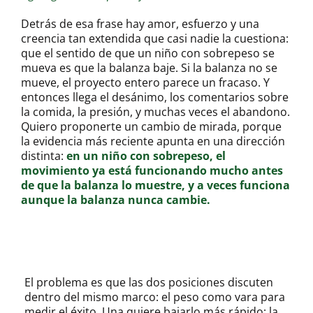
Detrás de esa frase hay amor, esfuerzo y una
creencia tan extendida que casi nadie la cuestiona:
que el sentido de que un niño con sobrepeso se
mueva es que la balanza baje. Si la balanza no se
mueve, el proyecto entero parece un fracaso. Y
entonces llega el desánimo, los comentarios sobre
la comida, la presión, y muchas veces el abandono.
Quiero proponerte un cambio de mirada, porque
la evidencia más reciente apunta en una dirección
distinta:
en un niño con sobrepeso, el
movimiento ya está funcionando mucho antes
de que la balanza lo muestre, y a veces funciona
aunque la balanza nunca cambie.
El problema es que las dos posiciones discuten
dentro del mismo marco: el peso como vara para
medir el éxito. Una quiere bajarlo más rápido; la