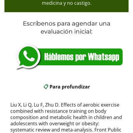
medicina y no castigo.
Escríbenos para agendar una
evaluación inicial:
📋
Para profundizar
Liu X, Li Q, Lu F, Zhu D. Effects of aerobic exercise
combined with resistance training on body
composition and metabolic health in children and
adolescents with overweight or obesity:
systematic review and meta-analysis. Front Public