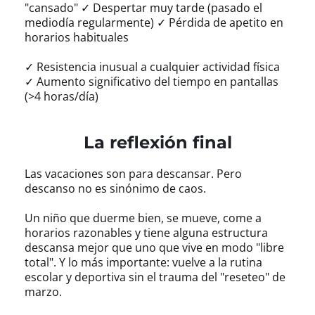
"cansado" ✓ Despertar muy tarde (pasado el
mediodía regularmente) ✓ Pérdida de apetito en
horarios habituales
✓ Resistencia inusual a cualquier actividad física
✓ Aumento significativo del tiempo en pantallas
(>4 horas/día)
La reflexión final
Las vacaciones son para descansar. Pero
descanso no es sinónimo de caos.
Un niño que duerme bien, se mueve, come a
horarios razonables y tiene alguna estructura
descansa mejor que uno que vive en modo "libre
total". Y lo más importante: vuelve a la rutina
escolar y deportiva sin el trauma del "reseteo" de
marzo.