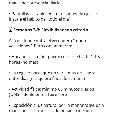
mantener presencia diaria
• Pantallas: establecer límites antes de que se
instale el hábito de "todo el día"
🗓 Semanas 3-6: Flexibilizar con criterio
Acá es donde entra el verdadero "modo
vacaciones". Pero con un marco:
• Horario de sueño: puede correrse hasta 1-1.5
horas (no más)
• La regla de oro: que no varíe más de 1 hora
entre días (ni siquiera fines de semana)
• Actividad física: mínimo 60 minutos diarios
(OMS), idealmente al aire libre
• Exposición a luz natural por la mañana: ayuda a
mantener el ritmo circadiano sincronizado