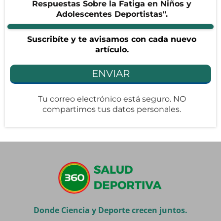
Respuestas Sobre la Fatiga en Niños y
Adolescentes Deportistas".
Suscribíte y te avisamos con cada nuevo
artículo.
ENVIAR
Tu correo electrónico está seguro. NO
compartimos tus datos personales.
Donde Ciencia y Deporte crecen juntos.