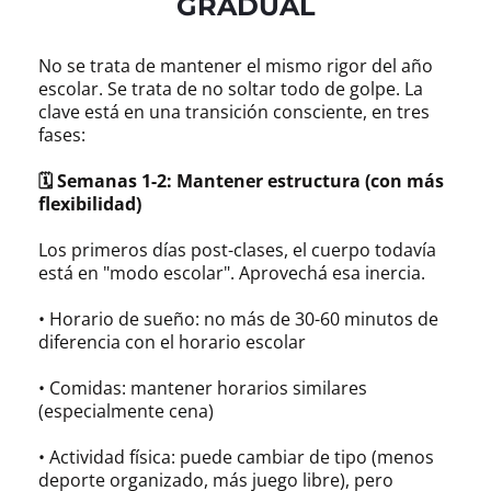
GRADUAL
No se trata de mantener el mismo rigor del año
escolar. Se trata de no soltar todo de golpe. La
clave está en una transición consciente, en tres
fases:
🗓 Semanas 1-2: Mantener estructura (con más
flexibilidad)
Los primeros días post-clases, el cuerpo todavía
está en "modo escolar". Aprovechá esa inercia.
• Horario de sueño: no más de 30-60 minutos de
diferencia con el horario escolar
• Comidas: mantener horarios similares
(especialmente cena)
• Actividad física: puede cambiar de tipo (menos
deporte organizado, más juego libre), pero