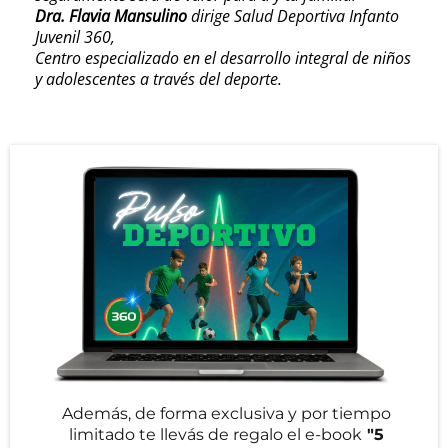
Dra. Flavia Mansulino
dirige Salud Deportiva Infanto
Juvenil 360,
Centro especializado en el desarrollo integral de niños
y adolescentes a través del deporte.
Además, de forma exclusiva y por tiempo
limitado te llevás de regalo el e-book
"5