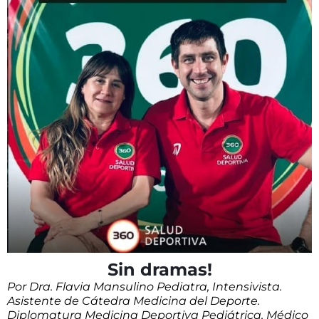
Sin dramas!
Por Dra. Flavia Mansulino
Pediatra, Intensivista.
Asistente de Cátedra Medicina del Deporte.
Diplomatura Medicina Deportiva Pediátrica. Médico