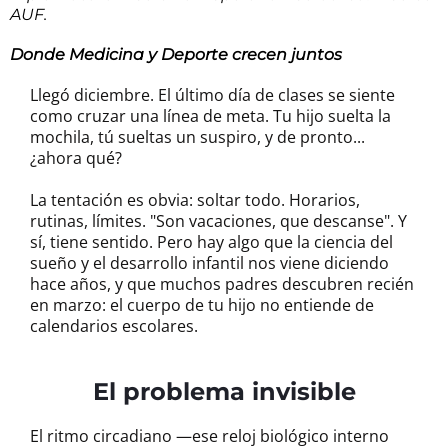
AUF.
Donde Medicina y Deporte crecen juntos
Llegó diciembre. El último día de clases se siente
como cruzar una línea de meta. Tu hijo suelta la
mochila, tú sueltas un suspiro, y de pronto...
¿ahora qué?
La tentación es obvia: soltar todo. Horarios,
rutinas, límites. "Son vacaciones, que descanse". Y
sí, tiene sentido. Pero hay algo que la ciencia del
sueño y el desarrollo infantil nos viene diciendo
hace años, y que muchos padres descubren recién
en marzo: el cuerpo de tu hijo no entiende de
calendarios escolares.
El problema invisible
El ritmo circadiano —ese reloj biológico interno