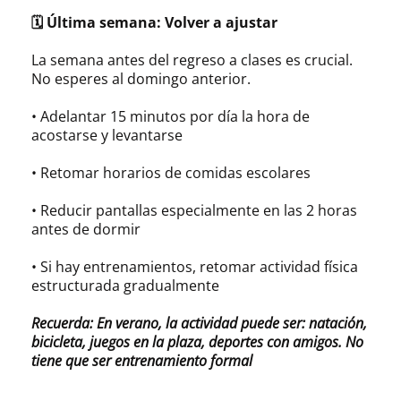
🗓 Última semana: Volver a ajustar
La semana antes del regreso a clases es crucial.
No esperes al domingo anterior.
• Adelantar 15 minutos por día la hora de
acostarse y levantarse
• Retomar horarios de comidas escolares
• Reducir pantallas especialmente en las 2 horas
antes de dormir
• Si hay entrenamientos, retomar actividad física
estructurada gradualmente
Recuerda: En verano, la actividad puede ser: natación,
bicicleta, juegos en la plaza, deportes con amigos. No
tiene que ser entrenamiento formal