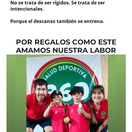
No se trata de ser rígidos. Se trata de ser
intencionales.
Porque el descanso también se entrena.
POR REGALOS COMO ESTE
AMAMOS NUESTRA LABOR