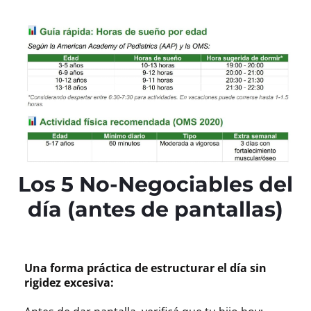
Los 5 No-Negociables del
día (antes de pantallas)
Una forma práctica de estructurar el día sin
rigidez excesiva: