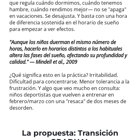
que regula cuándo dormimos, cuándo tenemos
hambre, cuándo rendimos mejor— no se "apaga"
en vacaciones. Se desajusta. Y basta con una hora
de diferencia sostenida en el horario de sueño
para empezar a ver efectos.
"Aunque los niños duerman el mismo número de
horas, hacerlo en horarios distintos a los habituales
altera las fases del sueño, afectando su profundidad y
calidad." — Mindell et al., 2009
¿Qué significa esto en la práctica? Irritabilidad.
Dificultad para concentrarse. Menor tolerancia a la
frustración. Y algo que veo mucho en consulta:
niños deportistas que vuelven a entrenar en
febrero/marzo con una "resaca" de dos meses de
desorden.
La propuesta: Transición