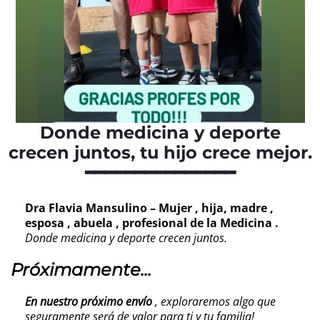
Donde medicina y deporte
crecen juntos, tu hijo crece mejor.
━━━━━━━━━━━━━━━
Dra Flavia Mansulino – Mujer , hija, madre ,
esposa , abuela , profesional de la Medicina .
Donde medicina y deporte crecen juntos.
Próximamente...
En nuestro próximo envío
, exploraremos algo que
seguramente será de valor para ti y tu familia!