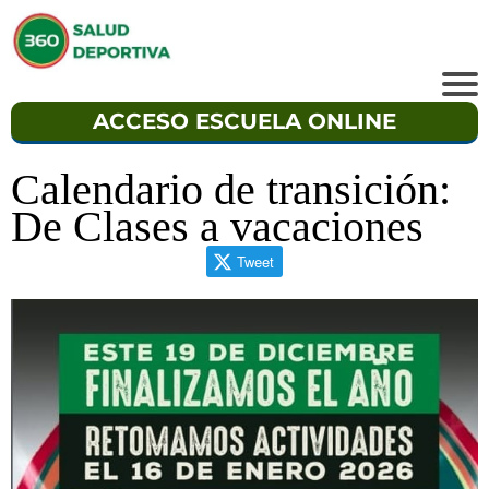
ACCESO ESCUELA ONLINE
Calendario de transición:
De Clases a vacaciones
Tweet