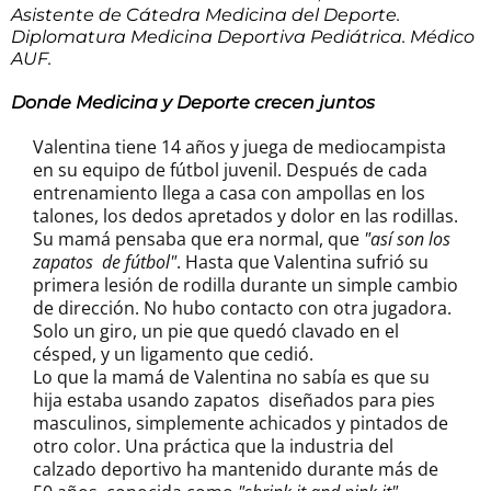
Asistente de Cátedra Medicina del Deporte.
Diplomatura Medicina Deportiva Pediátrica. Médico
AUF.
Donde Medicina y Deporte crecen juntos
Valentina tiene 14 años y juega de mediocampista
en su equipo de fútbol juvenil. Después de cada
entrenamiento llega a casa con ampollas en los
talones, los dedos apretados y dolor en las rodillas.
Su mamá pensaba que era normal, que
"así son los
zapatos de fútbol"
. Hasta que Valentina sufrió su
primera lesión de rodilla durante un simple cambio
de dirección. No hubo contacto con otra jugadora.
Solo un giro, un pie que quedó clavado en el
césped, y un ligamento que cedió.
Lo que la mamá de Valentina no sabía es que su
hija estaba usando zapatos diseñados para pies
masculinos, simplemente achicados y pintados de
otro color. Una práctica que la industria del
calzado deportivo ha mantenido durante más de