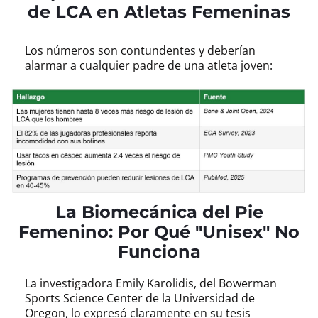
de LCA en Atletas Femeninas
Los números son contundentes y deberían
alarmar a cualquier padre de una atleta joven:
La Biomecánica del Pie
Femenino: Por Qué "Unisex" No
Funciona
La investigadora Emily Karolidis, del Bowerman
Sports Science Center de la Universidad de
Oregon, lo expresó claramente en su tesis