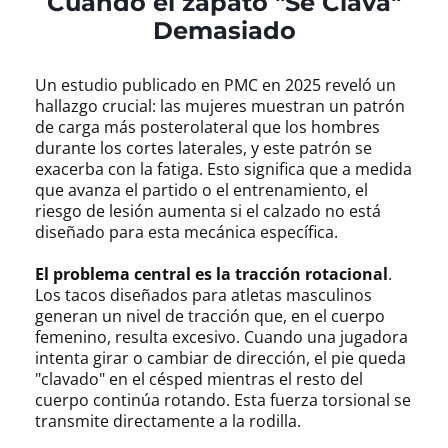
Cuando el zapato "Se Clava"
Demasiado
Un estudio publicado en PMC en 2025 reveló un
hallazgo crucial: las mujeres muestran un patrón
de carga más posterolateral que los hombres
durante los cortes laterales, y este patrón se
exacerba con la fatiga. Esto significa que a medida
que avanza el partido o el entrenamiento, el
riesgo de lesión aumenta si el calzado no está
diseñado para esta mecánica específica.
El problema central es la tracción rotacional
.
Los tacos diseñados para atletas masculinos
generan un nivel de tracción que, en el cuerpo
femenino, resulta excesivo. Cuando una jugadora
intenta girar o cambiar de dirección, el pie queda
"clavado" en el césped mientras el resto del
cuerpo continúa rotando. Esta fuerza torsional se
transmite directamente a la rodilla.