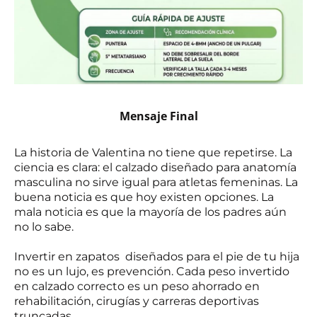
Mensaje Final
La historia de Valentina no tiene que repetirse. La
ciencia es clara: el calzado diseñado para anatomía
masculina no sirve igual para atletas femeninas. La
buena noticia es que hoy existen opciones. La
mala noticia es que la mayoría de los padres aún
no lo sabe.
Invertir en zapatos diseñados para el pie de tu hija
no es un lujo, es prevención. Cada peso invertido
en calzado correcto es un peso ahorrado en
rehabilitación, cirugías y carreras deportivas
truncadas.