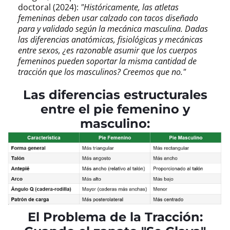
doctoral (2024):
"Históricamente, las atletas
femeninas deben usar calzado con tacos diseñado
para y validado según la mecánica masculina. Dadas
las diferencias anatómicas, fisiológicas y mecánicas
entre sexos, ¿es razonable asumir que los cuerpos
femeninos pueden soportar la misma cantidad de
tracción que los masculinos? Creemos que no."
Las diferencias estructurales
entre el pie femenino y
masculino:
El Problema de la Tracción: