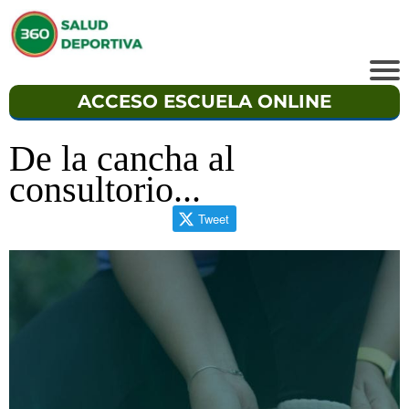
ACCESO ESCUELA ONLINE
De la cancha al
consultorio...
Tweet