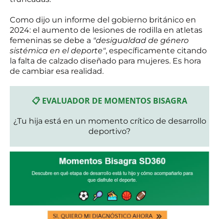
Como dijo un informe del gobierno británico en
2024: el aumento de lesiones de rodilla en atletas
femeninas se debe a
"desigualdad de género
sistémica en el deporte"
, específicamente citando
la falta de calzado diseñado para mujeres. Es hora
de cambiar esa realidad.
📋 EVALUADOR DE MOMENTOS BISAGRA
¿Tu hija está en un momento crítico de desarrollo
deportivo?