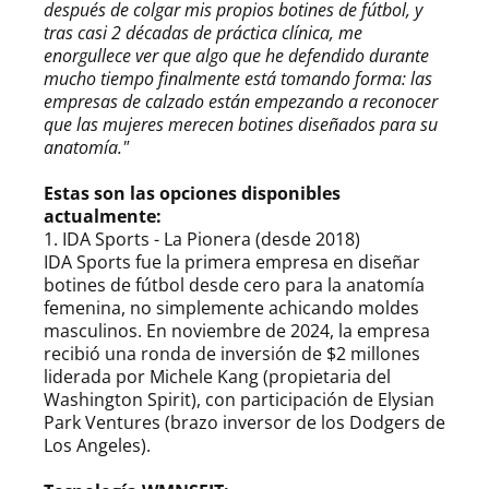
después de colgar mis propios botines de fútbol, y
tras casi 2 décadas de práctica clínica, me
enorgullece ver que algo que he defendido durante
mucho tiempo finalmente está tomando forma: las
empresas de calzado están empezando a reconocer
que las mujeres merecen botines diseñados para su
anatomía."
Estas son las opciones disponibles
actualmente:
1. IDA Sports - La Pionera (desde 2018)
IDA Sports fue la primera empresa en diseñar
botines de fútbol desde cero para la anatomía
femenina, no simplemente achicando moldes
masculinos. En noviembre de 2024, la empresa
recibió una ronda de inversión de $2 millones
liderada por Michele Kang (propietaria del
Washington Spirit), con participación de Elysian
Park Ventures (brazo inversor de los Dodgers de
Los Angeles).