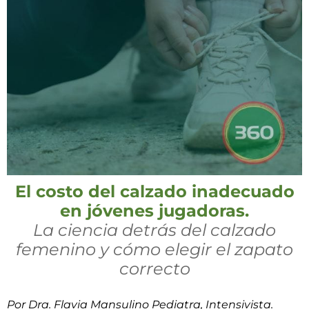
El costo del calzado inadecuado
en jóvenes jugadoras.
La ciencia detrás del calzado
femenino y cómo elegir el zapato
correcto
Por Dra. Flavia Mansulino
Pediatra, Intensivista.