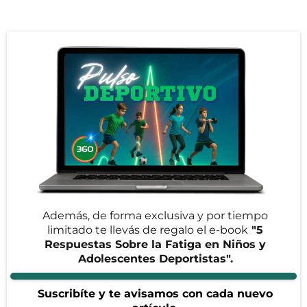
Además, de forma exclusiva y por tiempo
limitado te llevás de regalo el e-book
"5
Respuestas Sobre la Fatiga en Niños y
Adolescentes Deportistas".
Suscribíte y te avisamos con cada nuevo