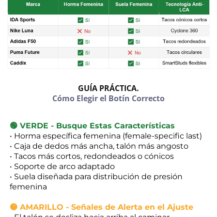
GUÍA PRÁCTICA.
Cómo Elegir el Botín Correcto
🟢 VERDE - Busque Estas Características
• Horma específica femenina (female-specific last)
• Caja de dedos más ancha, talón más angosto
• Tacos más cortos, redondeados o cónicos
• Soporte de arco adaptado
• Suela diseñada para distribución de presión
femenina
🟡 AMARILLO - Señales de Alerta en el Ajuste