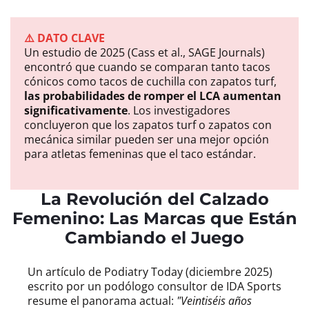
⚠️ DATO CLAVE
Un estudio de 2025 (Cass et al., SAGE Journals)
encontró que cuando se comparan tanto tacos
cónicos como tacos de cuchilla con zapatos turf,
las probabilidades de romper el LCA aumentan
significativamente
. Los investigadores
concluyeron que los zapatos turf o zapatos con
mecánica similar pueden ser una mejor opción
para atletas femeninas que el taco estándar.
La Revolución del Calzado
Femenino: Las Marcas que Están
Cambiando el Juego
Un artículo de Podiatry Today (diciembre 2025)
escrito por un podólogo consultor de IDA Sports
resume el panorama actual:
"Veintiséis años