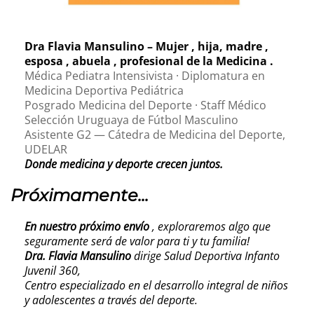
Dra Flavia Mansulino – Mujer , hija, madre ,
esposa , abuela , profesional de la Medicina .
Médica Pediatra Intensivista · Diplomatura en
Medicina Deportiva Pediátrica
Posgrado Medicina del Deporte · Staff Médico
Selección Uruguaya de Fútbol Masculino
Asistente G2 — Cátedra de Medicina del Deporte,
UDELAR
Donde medicina y deporte crecen juntos.
Próximamente...
En nuestro próximo envío
, exploraremos algo que
seguramente será de valor para ti y tu familia!
Dra. Flavia Mansulino
dirige Salud Deportiva Infanto
Juvenil 360,
Centro especializado en el desarrollo integral de niños
y adolescentes a través del deporte.