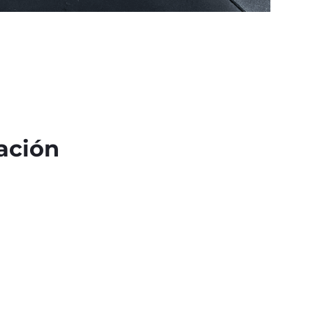
ación