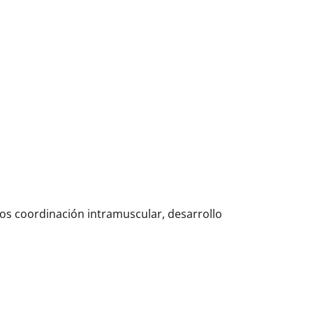
mos coordinación intramuscular, desarrollo