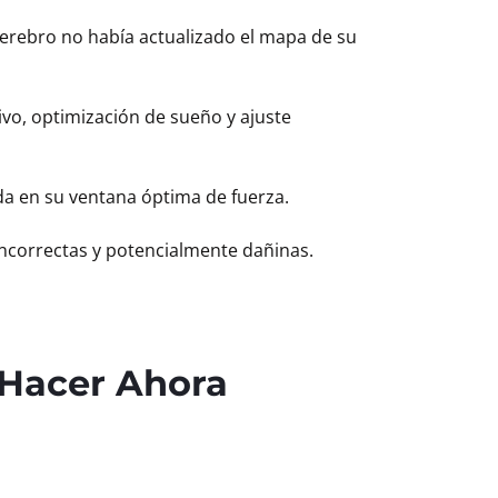
 cerebro no había actualizado el mapa de su
vo, optimización de sueño y ajuste
da en su ventana óptima de fuerza.
incorrectas y potencialmente dañinas.
Hacer Ahora