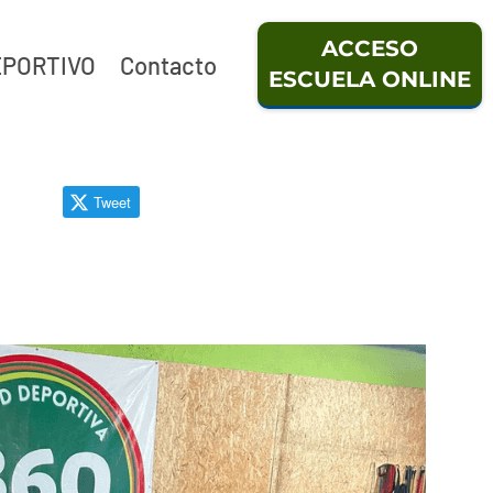
ACCESO
EPORTIVO
Contacto
ESCUELA ONLINE
Tweet