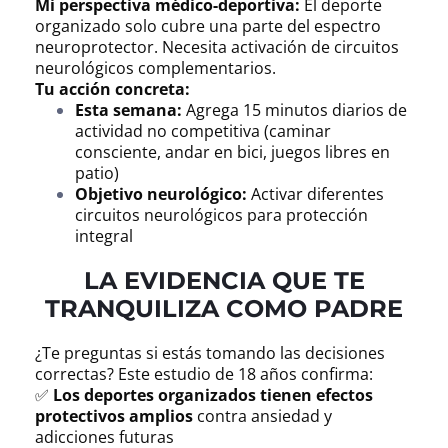
Mi perspectiva médico-deportiva:
El deporte
organizado solo cubre una parte del espectro
neuroprotector. Necesita activación de circuitos
neurológicos complementarios.
Tu acción concreta:
Esta semana:
Agrega 15 minutos diarios de
actividad no competitiva (caminar
consciente, andar en bici, juegos libres en
patio)
Objetivo neurológico:
Activar diferentes
circuitos neurológicos para protección
integral
LA EVIDENCIA QUE TE
TRANQUILIZA COMO PADRE
¿Te preguntas si estás tomando las decisiones
correctas? Este estudio de 18 años confirma:
✅
Los deportes organizados tienen efectos
protectivos amplios
contra ansiedad y
adicciones futuras