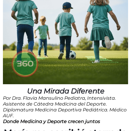
Una Mirada Diferente
Por Dra. Flavia Mansulino
Pediatra, Intensivista.
Asistente de Cátedra Medicina del Deporte.
Diplomatura Medicina Deportiva Pediátrica. Médico
AUF.
Donde Medicina y Deporte crecen juntos