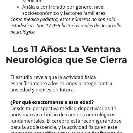
Medicine
Análisis controlado por género, nivel
socioeconómico y factores familiares
Como médica pediatra, estos números no son solo
estadísticas. Son 17,055 historias reales de desarrollo
neurológico.
Los 11 Años: La Ventana
Neurológica que Se Cierra
El estudio revela que la actividad física
específicamente a los 11 años protege contra
ansiedad y depresión futura.
¿Por qué exactamente a esta edad?
Desde mi perspectiva médico-deportiva: Los 11
años marcan el inicio de cambios neurológicos
fundamentales. El cerebro está reconfigurándose
para la adolescencia, y la actividad física en este