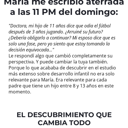
María me escribió aterrada
a las 11 PM del domingo:
"Doctora, mi hijo de 11 años dice que odia el fútbol
después de 3 años jugando. ¿Arruiné su futuro?
¿Debería obligarlo a continuar? Mi esposo dice que es
solo una fase, pero yo siento que estoy tomando la
decisión equivocada..."
Le respondí algo que cambió completamente su
perspectiva. Y puede cambiar la tuya también.
Porque lo que acababa de descubrir en el estudio
más extenso sobre desarrollo infantil no era solo
relevante para María. Era relevante para cada
padre que tiene un hijo entre 8 y 13 años en este
momento.
EL DESCUBRIMIENTO QUE
CAMBIA TODO