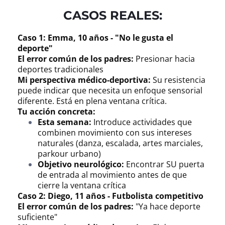
CASOS REALES:
Caso 1: Emma, 10 años - "No le gusta el
deporte"
El error común de los padres:
Presionar hacia
deportes tradicionales
Mi perspectiva médico-deportiva:
Su resistencia
puede indicar que necesita un enfoque sensorial
diferente. Está en plena ventana crítica.
Tu acción concreta:
Esta semana:
Introduce actividades que
combinen movimiento con sus intereses
naturales (danza, escalada, artes marciales,
parkour urbano)
Objetivo neurológico:
Encontrar SU puerta
de entrada al movimiento antes de que
cierre la ventana crítica
Caso 2: Diego, 11 años - Futbolista competitivo
El error común de los padres:
"Ya hace deporte
suficiente"