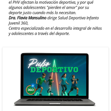
el PHV afectan la motivación deportiva, y por qué
algunos adolescentes "pierden el amor" por su
deporte justo cuando más lo necesitan.
Dra. Flavia Mansulino
dirige Salud Deportiva Infanto
Juvenil 360,
Centro especializado en el desarrollo integral de niños
y adolescentes a través del deporte.