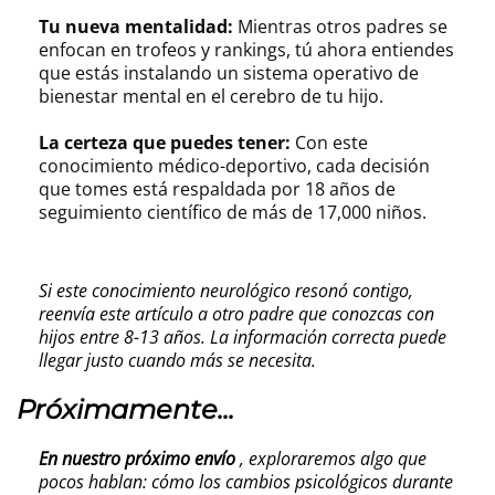
Tu nueva mentalidad:
Mientras otros padres se
enfocan en trofeos y rankings, tú ahora entiendes
que estás instalando un sistema operativo de
bienestar mental en el cerebro de tu hijo.
La certeza que puedes tener:
Con este
conocimiento médico-deportivo, cada decisión
que tomes está respaldada por 18 años de
seguimiento científico de más de 17,000 niños.
Si este conocimiento neurológico resonó contigo,
reenvía este artículo a otro padre que conozcas con
hijos entre 8-13 años. La información correcta puede
llegar justo cuando más se necesita.
Próximamente...
En nuestro próximo envío
, exploraremos algo que
pocos hablan: cómo los cambios psicológicos durante