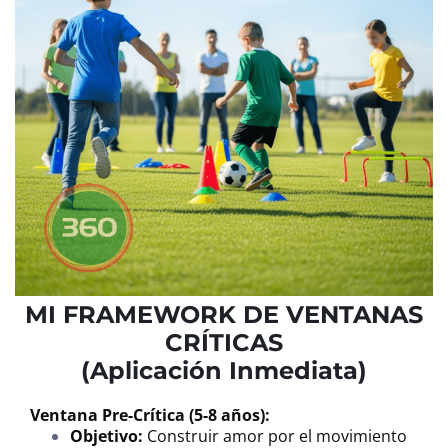
MI FRAMEWORK DE VENTANAS
CRÍTICAS
(Aplicación Inmediata)
Ventana Pre-Crítica (5-8 años):
Objetivo:
Construir amor por el movimiento