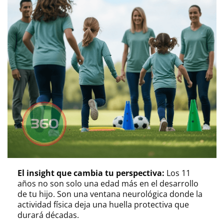
El insight que cambia tu perspectiva:
Los 11
años no son solo una edad más en el desarrollo
de tu hijo. Son una ventana neurológica donde la
actividad física deja una huella protectiva que
durará décadas.