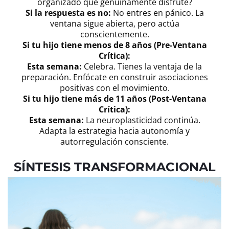
organizado que genuinamente disfrute?
Si la respuesta es no:
No entres en pánico. La
ventana sigue abierta, pero actúa
conscientemente.
Si tu hijo tiene menos de 8 años (Pre-Ventana
Crítica):
Esta semana:
Celebra. Tienes la ventaja de la
preparación. Enfócate en construir asociaciones
positivas con el movimiento.
Si tu hijo tiene más de 11 años (Post-Ventana
Crítica):
Esta semana:
La neuroplasticidad continúa.
Adapta la estrategia hacia autonomía y
autorregulación consciente.
SÍNTESIS TRANSFORMACIONAL