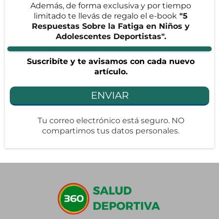
Además, de forma exclusiva y por tiempo
limitado te llevás de regalo el e-book
"5
Respuestas Sobre la Fatiga en Niños y
Adolescentes Deportistas".
Suscribíte y te avisamos con cada nuevo
artículo.
ENVIAR
Tu correo electrónico está seguro. NO
compartimos tus datos personales.