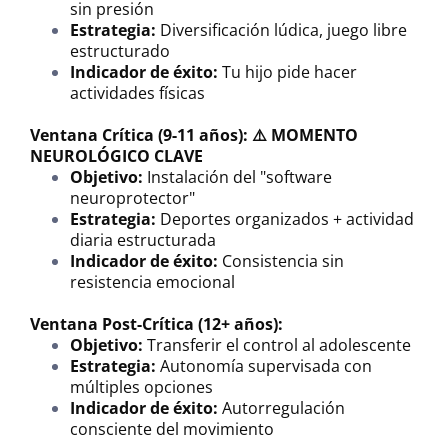
sin presión
Estrategia:
Diversificación lúdica, juego libre
estructurado
Indicador de éxito:
Tu hijo pide hacer
actividades físicas
Ventana Crítica (9-11 años): ⚠️ MOMENTO
NEUROLÓGICO CLAVE
Objetivo:
Instalación del "software
neuroprotector"
Estrategia:
Deportes organizados + actividad
diaria estructurada
Indicador de éxito:
Consistencia sin
resistencia emocional
Ventana Post-Crítica (12+ años):
Objetivo:
Transferir el control al adolescente
Estrategia:
Autonomía supervisada con
múltiples opciones
Indicador de éxito:
Autorregulación
consciente del movimiento