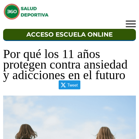
ACCESO ESCUELA ONLINE
Por qué los 11 años
protegen contra ansiedad
y adicciones en el futuro
Tweet