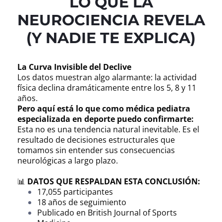
LO QUE LA
NEUROCIENCIA REVELA
(Y NADIE TE EXPLICA)
La Curva Invisible del Declive
Los datos muestran algo alarmante: la actividad
física declina dramáticamente entre los 5, 8 y 11
años.
Pero aquí está lo que como médica pediatra
especializada en deporte puedo confirmarte:
Esta no es una tendencia natural inevitable. Es el
resultado de decisiones estructurales que
tomamos sin entender sus consecuencias
neurológicas a largo plazo.
📊
DATOS QUE RESPALDAN ESTA CONCLUSIÓN:
17,055 participantes
18 años de seguimiento
Publicado en British Journal of Sports