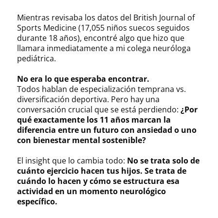
Mientras revisaba los datos del British Journal of
Sports Medicine (17,055 niños suecos seguidos
durante 18 años), encontré algo que hizo que
llamara inmediatamente a mi colega neuróloga
pediátrica.
No era lo que esperaba encontrar.
Todos hablan de especialización temprana vs.
diversificación deportiva. Pero hay una
conversación crucial que se está perdiendo:
¿Por
qué exactamente los 11 años marcan la
diferencia entre un futuro con ansiedad o uno
con bienestar mental sostenible?
El insight que lo cambia todo:
No se trata solo de
cuánto ejercicio hacen tus hijos. Se trata de
cuándo lo hacen y cómo se estructura esa
actividad en un momento neurológico
específico.